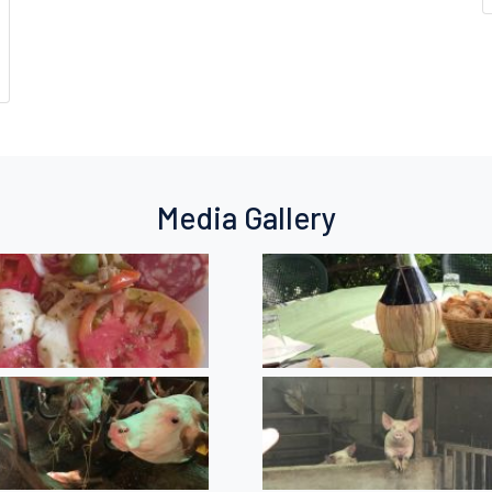
Media Gallery