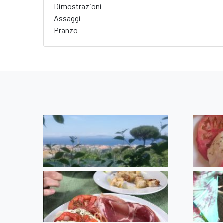
Dimostrazioni
Assaggi
Pranzo