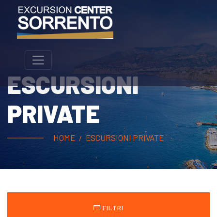
ESCURSIONI
PRIVATE
HOME
ESCURSIONI PRIVATE
FILTRI