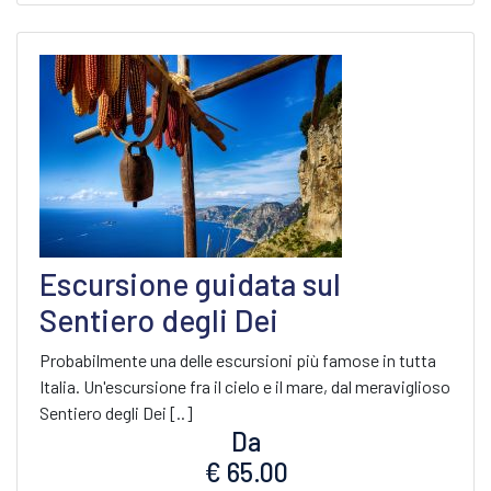
Escursione guidata sul
Sentiero degli Dei
Probabilmente una delle escursioni più famose in tutta
Italia. Un'escursione fra il cielo e il mare, dal meraviglioso
Sentiero degli Dei [..]
Da
€ 65.00