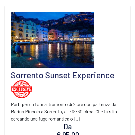
Sorrento Sunset Experience
Parti per un tour al tramonto di 2 ore con partenza da
Marina Piccola a Sorrento, alle 18:30 circa. Che tu stia
cercando una fuga romantica o [..]
Da
€ 95.00