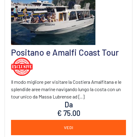
Positano e Amalfi Coast Tour
Il modo migliore per visitare la Costiera Amalfitana e le
splendide aree marine navigando lungo la costa con un
tour unico da Massa Lubrense ad [..]
Da
€ 75.00
VEDI