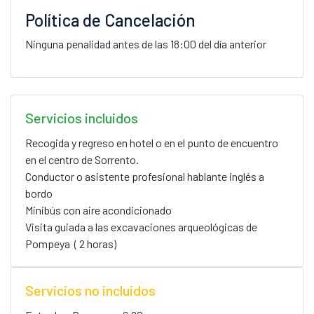
Política de Cancelación
Ninguna penalidad antes de las 18:00 del día anterior
Servicios incluidos
Recogida y regreso en hotel o en el punto de encuentro
en el centro de Sorrento.
Conductor o asistente profesional hablante inglés a
bordo
Minibús con aire acondicionado
Visita guiada a las excavaciones arqueológicas de
Pompeya ( 2 horas)
Servicios no incluidos