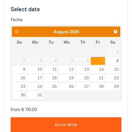
Select date
Fecha
August
2026
Su
Mo
Tu
We
Th
Fr
Sa
1
2
3
4
5
6
7
8
9
10
11
12
13
14
15
16
17
18
19
20
21
22
23
24
25
26
27
28
29
30
31
from € 110.00
BOOK NOW