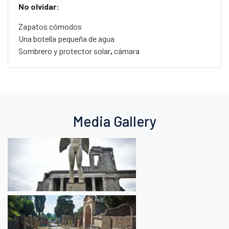
No olvidar:
Zapatos cómodos
Una botella pequeña de agua
Sombrero y protector solar
,
cámara
Media Gallery