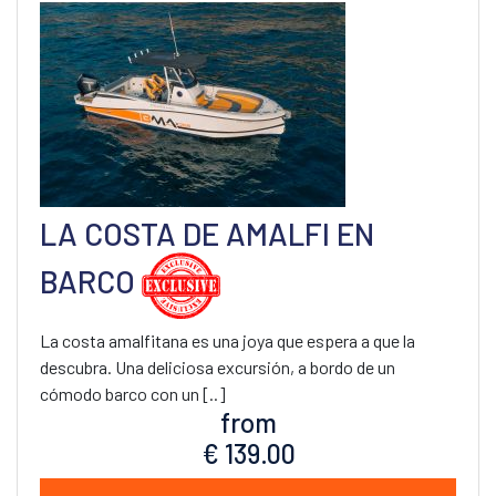
LA COSTA DE AMALFI EN
BARCO
La costa amalfitana es una joya que espera a que la
descubra. Una deliciosa excursión, a bordo de un
cómodo barco con un [..]
from
€ 139.00